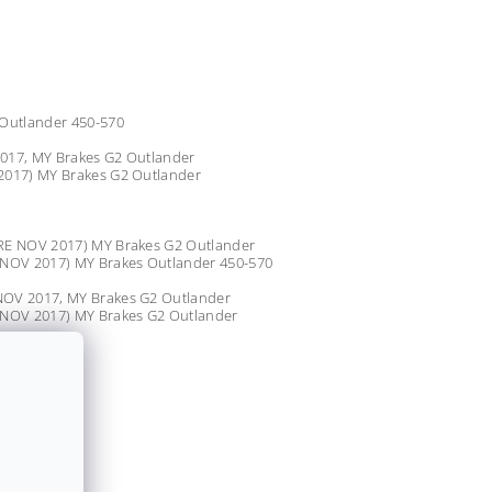
Outlander 450-570
017, MY Brakes G2 Outlander
2017) MY Brakes G2 Outlander
RE NOV 2017) MY Brakes G2 Outlander
NOV 2017) MY Brakes Outlander 450-570
OV 2017, MY Brakes G2 Outlander
 NOV 2017) MY Brakes G2 Outlander