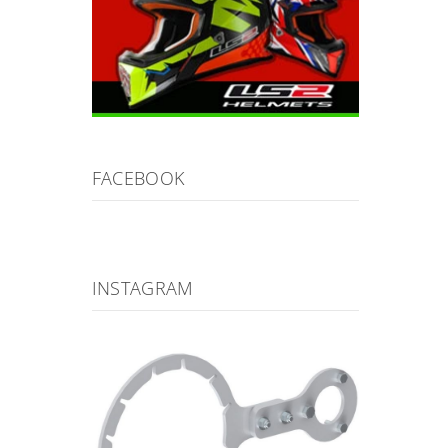
FACEBOOK
INSTAGRAM