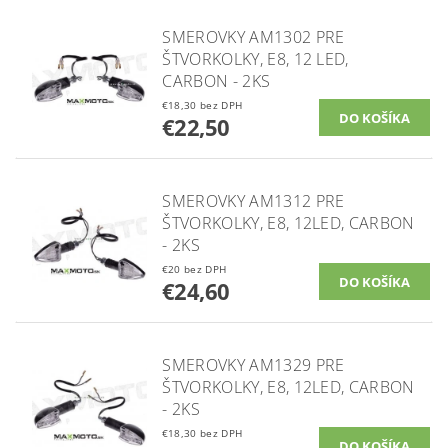
SMEROVKY AM1302 PRE
ŠTVORKOLKY, E8, 12 LED,
CARBON - 2KS
€18,30 bez DPH
€22,50
SMEROVKY AM1312 PRE
ŠTVORKOLKY, E8, 12LED, CARBON
- 2KS
€20 bez DPH
€24,60
SMEROVKY AM1329 PRE
ŠTVORKOLKY, E8, 12LED, CARBON
- 2KS
€18,30 bez DPH