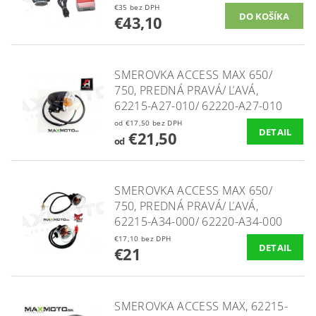
€35 bez DPH
€43,10
SMEROVKA ACCESS MAX 650/
750, PREDNÁ PRAVÁ/ ĽAVÁ,
62215-A27-010/ 62220-A27-010
od €17,50 bez DPH
DETAIL
€21,50
od
SMEROVKA ACCESS MAX 650/
750, PREDNÁ PRAVÁ/ ĽAVÁ,
62215-A34-000/ 62220-A34-000
€17,10 bez DPH
DETAIL
€21
SMEROVKA ACCESS MAX, 62215-