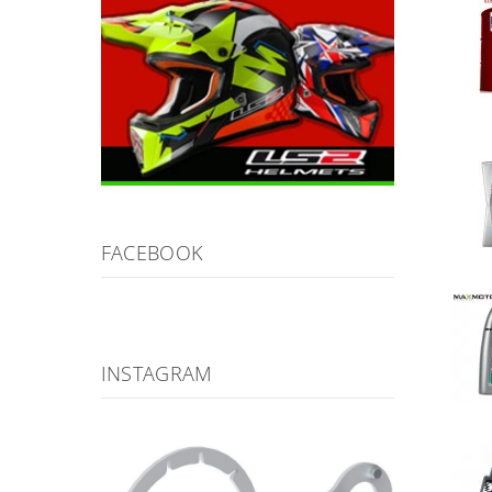
FACEBOOK
INSTAGRAM