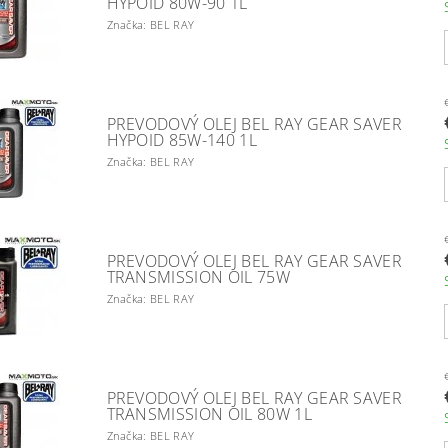
HYPOID 80W-90 1L
Značka: BEL RAY
PREVODOVÝ OLEJ BEL RAY GEAR SAVER
HYPOID 85W-140 1L
Značka: BEL RAY
PREVODOVÝ OLEJ BEL RAY GEAR SAVER
TRANSMISSION OIL 75W
Značka: BEL RAY
PREVODOVÝ OLEJ BEL RAY GEAR SAVER
TRANSMISSION OIL 80W 1L
Značka: BEL RAY