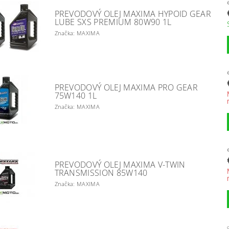
PREVODOVÝ OLEJ MAXIMA HYPOID GEAR
LUBE SXS PREMIUM 80W90 1L
Značka: MAXIMA
PREVODOVÝ OLEJ MAXIMA PRO GEAR
75W140 1L
Značka: MAXIMA
PREVODOVÝ OLEJ MAXIMA V-TWIN
TRANSMISSION 85W140
Značka: MAXIMA