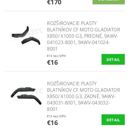
€170
ROZŠIROVACIE PLASTY
BLATNÍKOV CF MOTO GLADIATOR
X850/ X1000 G3, PREDNÉ, 9AWV-
041023-8001, 9AWV-041024-
8001
€13 bez DPH
DETAIL
€16
ROZŠIROVACIE PLASTY
BLATNÍKOV CF MOTO GLADIATOR
X850/ X1000 G3, ZADNÉ, 9AWV-
043031-8001, 9AWV-043032-
8001
€13 bez DPH
DETAIL
€16