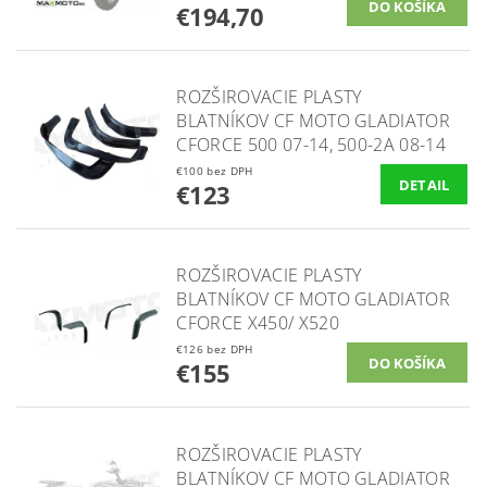
€194,70
ROZŠIROVACIE PLASTY
BLATNÍKOV CF MOTO GLADIATOR
CFORCE 500 07-14, 500-2A 08-14
€100 bez DPH
DETAIL
€123
ROZŠIROVACIE PLASTY
BLATNÍKOV CF MOTO GLADIATOR
CFORCE X450/ X520
€126 bez DPH
€155
ROZŠIROVACIE PLASTY
BLATNÍKOV CF MOTO GLADIATOR