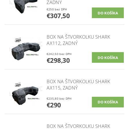
ZADNÝ
€250 bez DPH
€307,50
BOX NA ŠTVORKOLKU SHARK
AX112, ZADNÝ
€242,50 bez DPH
€298,30
BOX NA ŠTVORKOLKU SHARK
AX115, ZADNÝ
€235,80 bez DPH
€290
BOX NA ŠTVORKOLKU SHARK