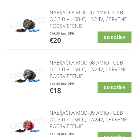
NABÍJAČKA MOD-07 AMIO - USB
QC 3.0 + USB-C, 12/24V, ČERVENÉ
PODSVIETENIE
€16,30 bez DPH
€20
NABÍJAČKA MOD-08 AMIO - USB
QC 3.0 + USB-C, 12/24V, ČERVENÉ
PODSVIETENIE
€14,60 bez DPH
€18
NABÍJAČKA MOD-09 AMIO - USB
QC 3.0 + USB-C, 12/24V, ČERVENÉ
PODSVIETENIE
€17,10 bez DPH