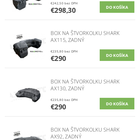
€242,50 bez DPH
€298,30
BOX NA ŠTVORKOLKU SHARK
AX115, ZADNÝ
€235,80 bez DPH
€290
BOX NA ŠTVORKOLKU SHARK
AX130, ZADNÝ
€235,80 bez DPH
€290
BOX NA ŠTVORKOLKU SHARK
AX92, ZADNÝ