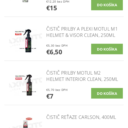
€12,20 bez DPH
€15
ČISTIČ PRILBY A PLEXI MOTUL M1
HELMET & VISOR CLEAN, 250ML
€5,30 bez DPH
€6,50
ČISTIČ PRILBY MOTUL M2
HELMET INTERIOR CLEAN, 250ML
€5,70 bez DPH
€7
ČISTIČ REŤAZE CARLSON, 400ML