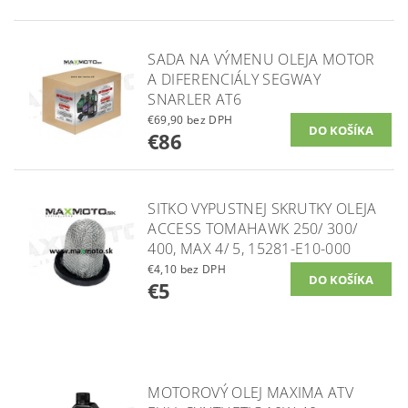
SADA NA VÝMENU OLEJA MOTOR
A DIFERENCIÁLY SEGWAY
SNARLER AT6
€69,90 bez DPH
€86
SITKO VYPUSTNEJ SKRUTKY OLEJA
ACCESS TOMAHAWK 250/ 300/
400, MAX 4/ 5, 15281-E10-000
€4,10 bez DPH
€5
MOTOROVÝ OLEJ MAXIMA ATV