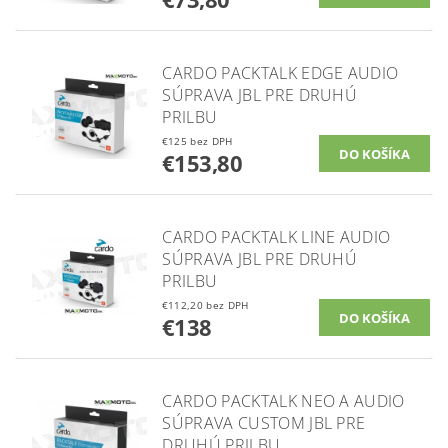
CARDO PACKTALK EDGE AUDIO
SÚPRAVA JBL PRE DRUHÚ
PRILBU
€125 bez DPH
€153,80
CARDO PACKTALK LINE AUDIO
SÚPRAVA JBL PRE DRUHÚ
PRILBU
€112,20 bez DPH
€138
CARDO PACKTALK NEO A AUDIO
SÚPRAVA CUSTOM JBL PRE
DRUHÚ PRILBU