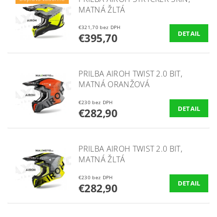
MATNÁ ŽLTÁ
€321,70 bez DPH
DETAIL
€395,70
PRILBA AIROH TWIST 2.0 BIT,
MATNÁ ORANŽOVÁ
€230 bez DPH
DETAIL
€282,90
PRILBA AIROH TWIST 2.0 BIT,
MATNÁ ŽLTÁ
€230 bez DPH
DETAIL
€282,90