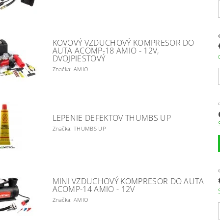
KOVOVÝ VZDUCHOVÝ KOMPRESOR DO
AUTA ACOMP-18 AMIO - 12V,
DVOJPIESTOVÝ
Značka: AMIO
LEPENIE DEFEKTOV THUMBS UP
Značka: THUMBS UP
MINI VZDUCHOVÝ KOMPRESOR DO AUTA
ACOMP-14 AMIO - 12V
Značka: AMIO