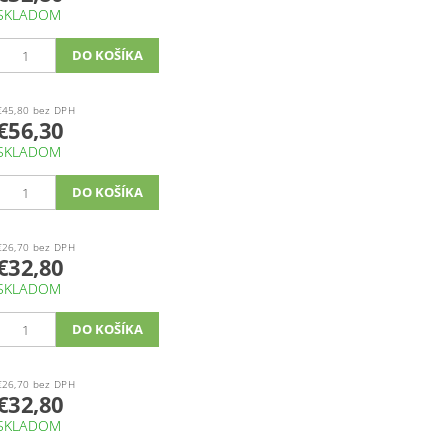
SKLADOM
€45,80 bez DPH
€56,30
SKLADOM
€26,70 bez DPH
€32,80
SKLADOM
€26,70 bez DPH
€32,80
SKLADOM