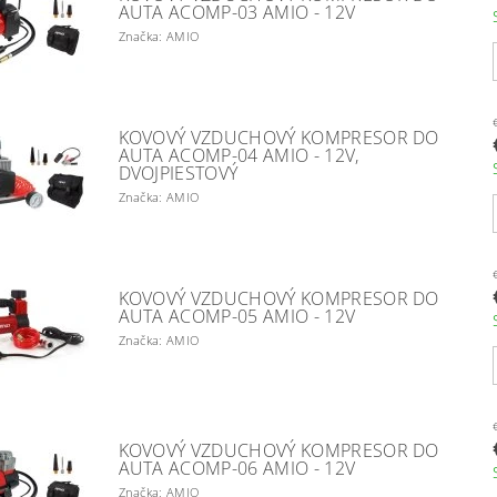
AUTA ACOMP-03 AMIO - 12V
Značka: AMIO
KOVOVÝ VZDUCHOVÝ KOMPRESOR DO
AUTA ACOMP-04 AMIO - 12V,
DVOJPIESTOVÝ
Značka: AMIO
KOVOVÝ VZDUCHOVÝ KOMPRESOR DO
AUTA ACOMP-05 AMIO - 12V
Značka: AMIO
KOVOVÝ VZDUCHOVÝ KOMPRESOR DO
AUTA ACOMP-06 AMIO - 12V
Značka: AMIO