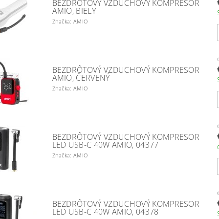
BEZDRÔTOVÝ VZDUCHOVÝ KOMPRESOR
AMIO, BIELY
Značka: AMIO
BEZDRÔTOVÝ VZDUCHOVÝ KOMPRESOR
AMIO, ČERVENÝ
Značka: AMIO
BEZDRÔTOVÝ VZDUCHOVÝ KOMPRESOR
LED USB-C 40W AMIO, 04377
Značka: AMIO
BEZDRÔTOVÝ VZDUCHOVÝ KOMPRESOR
LED USB-C 40W AMIO, 04378