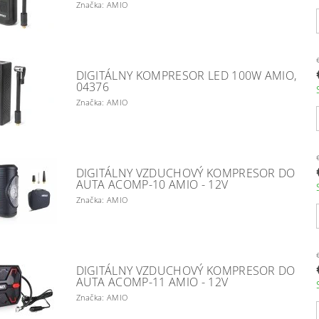
Značka: AMIO
DIGITÁLNY KOMPRESOR LED 100W AMIO,
04376
Značka: AMIO
DIGITÁLNY VZDUCHOVÝ KOMPRESOR DO
AUTA ACOMP-10 AMIO - 12V
Značka: AMIO
DIGITÁLNY VZDUCHOVÝ KOMPRESOR DO
AUTA ACOMP-11 AMIO - 12V
Značka: AMIO