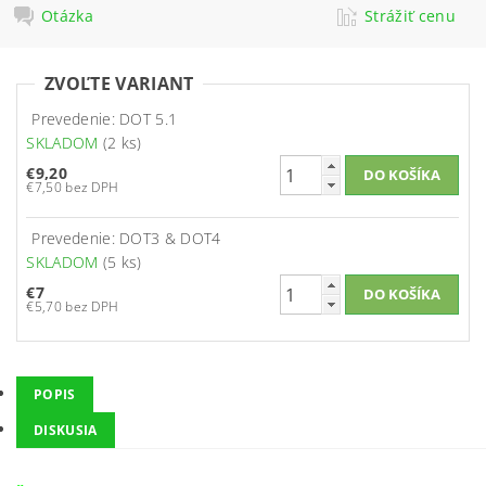
Otázka
Strážiť cenu
ZVOĽTE VARIANT
Prevedenie: DOT 5.1
SKLADOM
(2 ks)
€9,20
€7,50 bez DPH
Prevedenie: DOT3 & DOT4
SKLADOM
(5 ks)
€7
€5,70 bez DPH
POPIS
DISKUSIA