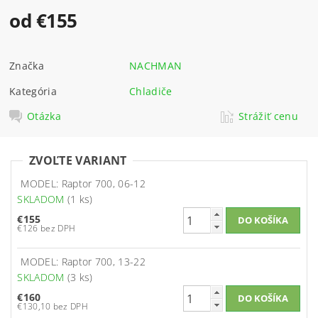
od €155
Značka
NACHMAN
Kategória
Chladiče
Otázka
Strážiť cenu
ZVOĽTE VARIANT
MODEL: Raptor 700, 06-12
SKLADOM
(1 ks)
€155
€126 bez DPH
MODEL: Raptor 700, 13-22
SKLADOM
(3 ks)
€160
€130,10 bez DPH