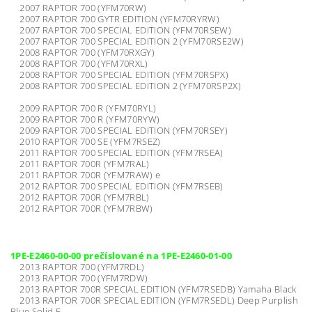
2007 RAPTOR 700 (YFM70RW)
2007 RAPTOR 700 GYTR EDITION (YFM70RYRW)
2007 RAPTOR 700 SPECIAL EDITION (YFM70RSEW)
2007 RAPTOR 700 SPECIAL EDITION 2 (YFM70RSE2W)
2008 RAPTOR 700 (YFM70RXGY)
2008 RAPTOR 700 (YFM70RXL)
2008 RAPTOR 700 SPECIAL EDITION (YFM70RSPX)
2008 RAPTOR 700 SPECIAL EDITION 2 (YFM70RSP2X)
2009 RAPTOR 700 R (YFM70RYL)
2009 RAPTOR 700 R (YFM70RYW)
2009 RAPTOR 700 SPECIAL EDITION (YFM70RSEY)
2010 RAPTOR 700 SE (YFM7RSEZ)
2011 RAPTOR 700 SPECIAL EDITION (YFM7RSEA)
2011 RAPTOR 700R (YFM7RAL)
2011 RAPTOR 700R (YFM7RAW) e
2012 RAPTOR 700 SPECIAL EDITION (YFM7RSEB)
2012 RAPTOR 700R (YFM7RBL)
2012 RAPTOR 700R (YFM7RBW)
1PE-E2460-00-00 prečíslované na 1PE-E2460-01-00
2013 RAPTOR 700 (YFM7RDL)
2013 RAPTOR 700 (YFM7RDW)
2013 RAPTOR 700R SPECIAL EDITION (YFM7RSEDB) Yamaha Black
2013 RAPTOR 700R SPECIAL EDITION (YFM7RSEDL) Deep Purplish
Blue Solid E