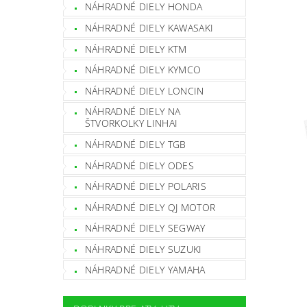
NÁHRADNÉ DIELY HONDA
NÁHRADNÉ DIELY KAWASAKI
NÁHRADNÉ DIELY KTM
NÁHRADNÉ DIELY KYMCO
NÁHRADNÉ DIELY LONCIN
NÁHRADNÉ DIELY NA
ŠTVORKOLKY LINHAI
NÁHRADNÉ DIELY TGB
NÁHRADNÉ DIELY ODES
NÁHRADNÉ DIELY POLARIS
NÁHRADNÉ DIELY QJ MOTOR
NÁHRADNÉ DIELY SEGWAY
NÁHRADNÉ DIELY SUZUKI
NÁHRADNÉ DIELY YAMAHA