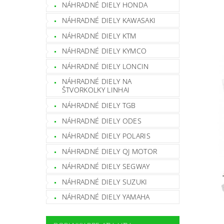
NÁHRADNÉ DIELY HONDA
NÁHRADNÉ DIELY KAWASAKI
NÁHRADNÉ DIELY KTM
NÁHRADNÉ DIELY KYMCO
NÁHRADNÉ DIELY LONCIN
NÁHRADNÉ DIELY NA
ŠTVORKOLKY LINHAI
NÁHRADNÉ DIELY TGB
NÁHRADNÉ DIELY ODES
NÁHRADNÉ DIELY POLARIS
NÁHRADNÉ DIELY QJ MOTOR
NÁHRADNÉ DIELY SEGWAY
NÁHRADNÉ DIELY SUZUKI
NÁHRADNÉ DIELY YAMAHA