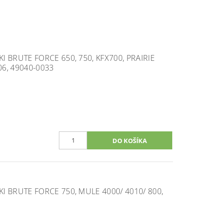
 BRUTE FORCE 650, 750, KFX700, PRAIRIE
06, 49040-0033
 BRUTE FORCE 750, MULE 4000/ 4010/ 800,