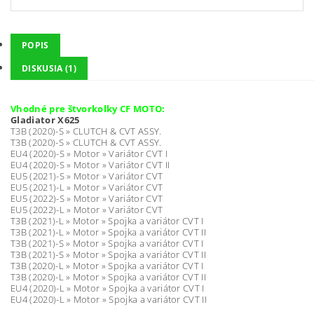
POPIS
DISKUSIA (1)
Vhodné pre štvorkolky CF MOTO:
Gladiator X625
T3B (2020)-S » CLUTCH & CVT ASSY.
T3B (2020)-S » CLUTCH & CVT ASSY.
EU4 (2020)-S » Motor » Variátor CVT I
EU4 (2020)-S » Motor » Variátor CVT II
EU5 (2021)-S » Motor » Variátor CVT
EU5 (2021)-L » Motor » Variátor CVT
EU5 (2022)-S » Motor » Variátor CVT
EU5 (2022)-L » Motor » Variátor CVT
T3B (2021)-L » Motor » Spojka a variátor CVT I
T3B (2021)-L » Motor » Spojka a variátor CVT II
T3B (2021)-S » Motor » Spojka a variátor CVT I
T3B (2021)-S » Motor » Spojka a variátor CVT II
T3B (2020)-L » Motor » Spojka a variátor CVT I
T3B (2020)-L » Motor » Spojka a variátor CVT II
EU4 (2020)-L » Motor » Spojka a variátor CVT I
EU4 (2020)-L » Motor » Spojka a variátor CVT II