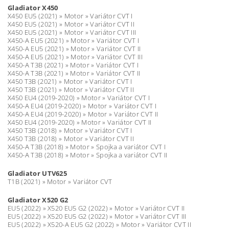
Gladiator X450
X450 EU5 (2021) » Motor » Variátor CVT I
X450 EU5 (2021) » Motor » Variátor CVT II
X450 EU5 (2021) » Motor » Variátor CVT III
X450-A EU5 (2021) » Motor » Variátor CVT I
X450-A EU5 (2021) » Motor » Variátor CVT II
X450-A EU5 (2021) » Motor » Variátor CVT III
X450-A T3B (2021) » Motor » Variátor CVT I
X450-A T3B (2021) » Motor » Variátor CVT II
X450 T3B (2021) » Motor » Variátor CVT I
X450 T3B (2021) » Motor » Variátor CVT II
X450 EU4 (2019-2020) » Motor » Variátor CVT I
X450-A EU4 (2019-2020) » Motor » Variátor CVT I
X450-A EU4 (2019-2020) » Motor » Variátor CVT II
X450 EU4 (2019-2020) » Motor » Variátor CVT II
X450 T3B (2018) » Motor » Variátor CVT I
X450 T3B (2018) » Motor » Variátor CVT II
X450-A T3B (2018) » Motor » Spojka a variátor CVT I
X450-A T3B (2018) » Motor » Spojka a variátor CVT II
Gladiator UTV625
T1B (2021) » Motor » Variátor CVT
Gladiator X520 G2
EU5 (2022) » X520 EU5 G2 (2022) » Motor » Variátor CVT II
EU5 (2022) » X520 EU5 G2 (2022) » Motor » Variátor CVT III
EU5 (2022) » X520-A EU5 G2 (2022) » Motor » Variátor CVT II