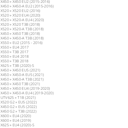
 X450 » X450 EU2 (2015-2016)
 X450 » X450-A EU2 (2015-2016)
 X520 » X520 EU2 (2016)
 X520 » X520 EU4 (2020)
 X520 » X520-A EU4 (2020)
 X520 » X520 T3B (2018)
 X520 » X520-A T3B (2018)
 X450 » X450 T3B (2018)
 X450 » X450-A T3B (2018)
 X550 » EU2 (2015 - 2016)
 X550 » EU4 2017
 X550 » T3B 2017
 X550 » EU4 2018
 X550 » T3B 2018
 X625 » T3B (2020)-S
 X450 » X450 EU5 (2021)
 X450 » X450-A EU5 (2021)
 X450 » X450-A T3B (2021)
 X450 » X450 T3B (2021)
 X450 » X450 EU4 (2019-2020)
 X450 » X450-A EU4 (2019-2020)
 UTV625 » T1B (2021)
 X520 G2 » EU5 (2022)
 X450 G2 » EU5 (2022)
 X450 G2 » T3B (2022)
 X600 » EU4 (2020)
 X600 » EU4 (2019)
 X625 » EU4 (2020)-S