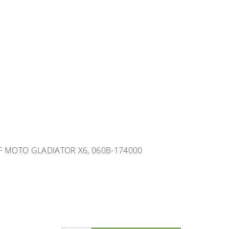
F MOTO GLADIATOR X6, 060B-174000