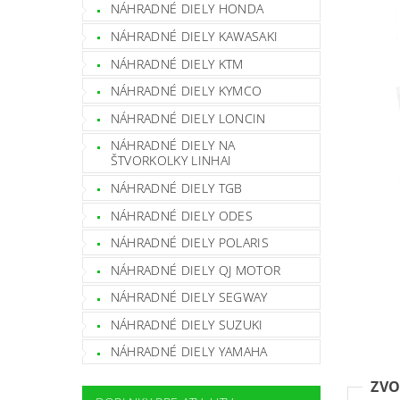
NÁHRADNÉ DIELY HONDA
NÁHRADNÉ DIELY KAWASAKI
NÁHRADNÉ DIELY KTM
NÁHRADNÉ DIELY KYMCO
NÁHRADNÉ DIELY LONCIN
NÁHRADNÉ DIELY NA
ŠTVORKOLKY LINHAI
NÁHRADNÉ DIELY TGB
NÁHRADNÉ DIELY ODES
NÁHRADNÉ DIELY POLARIS
NÁHRADNÉ DIELY QJ MOTOR
NÁHRADNÉ DIELY SEGWAY
NÁHRADNÉ DIELY SUZUKI
NÁHRADNÉ DIELY YAMAHA
ZVO