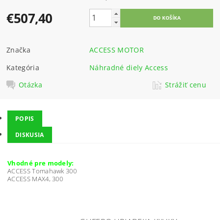
€507,40
Značka
ACCESS MOTOR
Kategória
Náhradné diely Access
Otázka
Strážiť cenu
POPIS
DISKUSIA
Vhodné pre modely:
ACCESS Tomahawk 300
ACCESS MAX4, 300