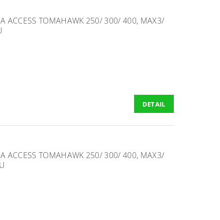
 ACCESS TOMAHAWK 250/ 300/ 400, MAX3/
U
DETAIL
 ACCESS TOMAHAWK 250/ 300/ 400, MAX3/
LU