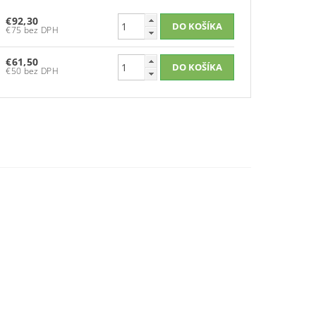
€92,30
€75 bez DPH
€61,50
€50 bez DPH