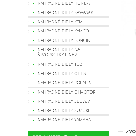
NÁHRADNÉ DIELY HONDA
NÁHRADNÉ DIELY KAWASAKI
NÁHRADNÉ DIELY KTM
NÁHRADNÉ DIELY KYMCO
NÁHRADNÉ DIELY LONCIN
NÁHRADNÉ DIELY NA
ŠTVORKOLKY LINHAI
NÁHRADNÉ DIELY TGB
NÁHRADNÉ DIELY ODES
NÁHRADNÉ DIELY POLARIS
NÁHRADNÉ DIELY QJ MOTOR
NÁHRADNÉ DIELY SEGWAY
NÁHRADNÉ DIELY SUZUKI
NÁHRADNÉ DIELY YAMAHA
ZVO