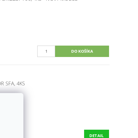
R SFA, 4KS
DETAIL