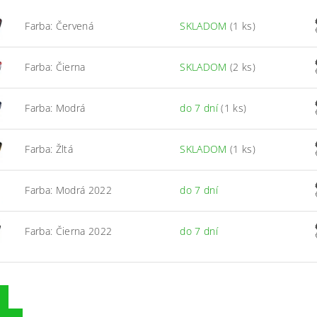
Farba: Červená
SKLADOM
(1 ks)
Farba: Čierna
SKLADOM
(2 ks)
Farba: Modrá
do 7 dní
(1 ks)
Farba: Žltá
SKLADOM
(1 ks)
Farba: Modrá 2022
do 7 dní
Farba: Čierna 2022
do 7 dní