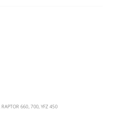
RAPTOR 660, 700, YFZ 450