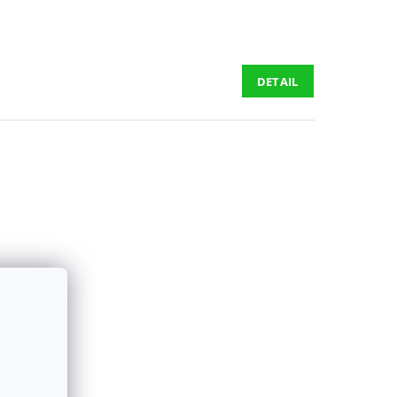
DETAIL