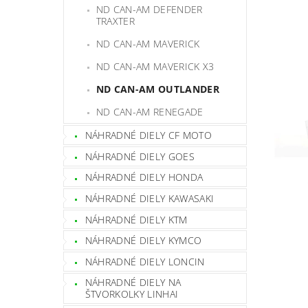
ND CAN-AM DEFENDER
TRAXTER
ND CAN-AM MAVERICK
ND CAN-AM MAVERICK X3
ND CAN-AM OUTLANDER
ND CAN-AM RENEGADE
NÁHRADNÉ DIELY CF MOTO
NÁHRADNÉ DIELY GOES
NÁHRADNÉ DIELY HONDA
NÁHRADNÉ DIELY KAWASAKI
NÁHRADNÉ DIELY KTM
NÁHRADNÉ DIELY KYMCO
NÁHRADNÉ DIELY LONCIN
NÁHRADNÉ DIELY NA
ŠTVORKOLKY LINHAI