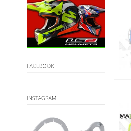
FACEBOOK
INSTAGRAM