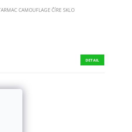
 TARMAC CAMOUFLAGE ČÍRE SKLO
DETAIL
ULTAN