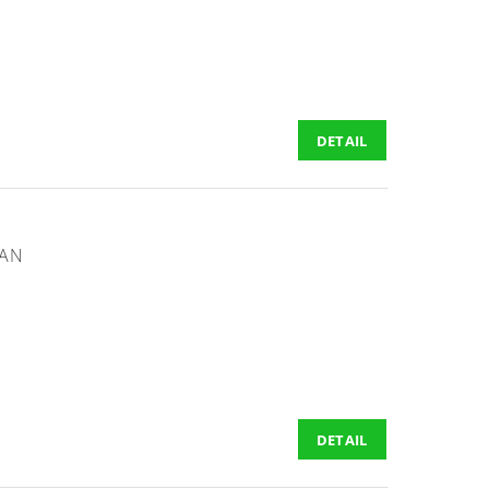
DETAIL
YAN
DETAIL