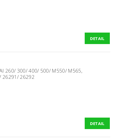
DETAIL
 260/ 300/ 400/ 500/ M550/ M565,
 26291/ 26292
DETAIL