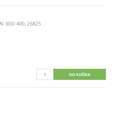
 300/ 400, 26825