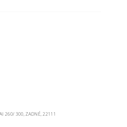
 260/ 300, ZADNÉ, 22111