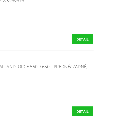
DETAIL
I LANDFORCE 550L/ 650L, PREDNÉ/ ZADNÉ,
DETAIL