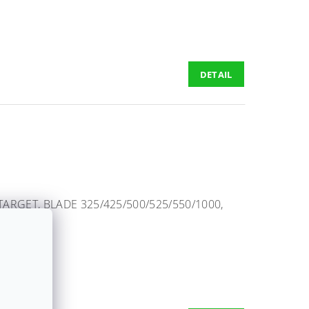
DETAIL
ARGET, BLADE 325/425/500/525/550/1000,