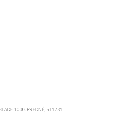
LADE 1000, PREDNÉ, 511231