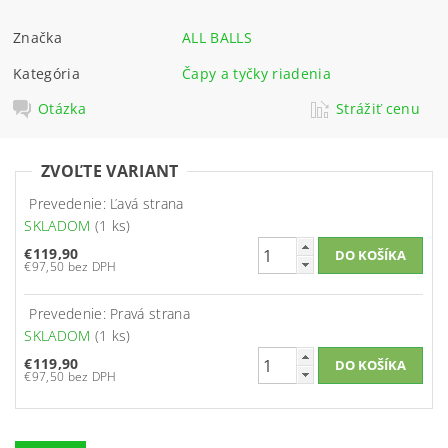
Značka
ALL BALLS
Kategória
Čapy a tyčky riadenia
Otázka
Strážiť cenu
ZVOĽTE VARIANT
Prevedenie: Ľavá strana
SKLADOM
(1 ks)
€119,90
€97,50 bez DPH
Prevedenie: Pravá strana
SKLADOM
(1 ks)
€119,90
€97,50 bez DPH