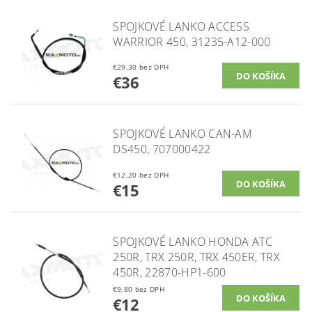
SPOJKOVÉ LANKO ACCESS
WARRIOR 450, 31235-A12-000
€29,30 bez DPH
€36
SPOJKOVÉ LANKO CAN-AM
DS450, 707000422
€12,20 bez DPH
€15
SPOJKOVÉ LANKO HONDA ATC
250R, TRX 250R, TRX 450ER, TRX
450R, 22870-HP1-600
€9,80 bez DPH
€12