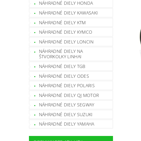
NÁHRADNÉ DIELY HONDA
NÁHRADNÉ DIELY KAWASAKI
NÁHRADNÉ DIELY KTM
NÁHRADNÉ DIELY KYMCO
NÁHRADNÉ DIELY LONCIN
NÁHRADNÉ DIELY NA
ŠTVORKOLKY LINHAI
NÁHRADNÉ DIELY TGB
NÁHRADNÉ DIELY ODES
NÁHRADNÉ DIELY POLARIS
NÁHRADNÉ DIELY QJ MOTOR
NÁHRADNÉ DIELY SEGWAY
NÁHRADNÉ DIELY SUZUKI
NÁHRADNÉ DIELY YAMAHA