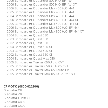
2006 Bombardier Outlander 800 H.O. EFI 4x4
2006 Bombardier Outlander 800 H.O. EFI 4x4 XT
2006 Bombardier Outlander Max 400 H.O. 4x4
2005 Bombardier Outlander Max 400 H.O. 4x4
2004 Bombardier Outlander Max 400 H.O. 4x4
2006 Bombardier Outlander Max 400 H.O. 4x4 XT
2005 Bombardier Outlander Max 400 H.O. 4x4 XT
2006 Bombardier Outlander Max 800 H.O. EFI 4x4
2006 Bombardier Outlander Max 800 H.O. EFI 4x4 XT
2004 Bombardier Quest 650
2003 Bombardier Quest 650
2002 Bombardier Quest 650
2004 Bombardier Quest 650 XT
2003 Bombardier Quest 650 XT
2002 Bombardier Quest 650 XT
2004 Bombardier Quest Max 650
2005 Bombardier Traxter 650 Auto CVT
2005 Bombardier Traxter 650 XT Auto CVT
2005 Bombardier Traxter Max 650 Auto CVT
2005 Bombardier Traxter Max 650 XT Auto CVT
CFMOTO (0800-022800)
Gladiator X8,
Gladiator Z8
Gladiator UTV830
Gladiator X450
Gladiator X520