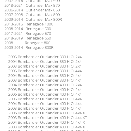
2007-2014 Outlander Max 500
2018-2021 Outlander Max 570
2006-2014 Outlander Max 650
2007-2008 Outlander Max 800
2009-2014 Outlander Max 800R
2013-2015 Renegade 1000
2008-2014 Renegade 500
2017-2021 Renegade 570
2018-2019 Renegade 650
2008- Renegade 800
2009-2014 Renegade 800R
2005 Bombardier Outlander 330 H.O. 2x4
2004 Bombardier Outlander 330 H.O. 2x4
2003 Bombardier Outlander 330 H.O. 2x4
2005 Bombardier Outlander 330 H.O. 4x4
2004 Bombardier Outlander 330 H.O. 4x4
2003 Bombardier Outlander 330 H.O. 4x4
2004 Bombardier Outlander 400 H.O. 2x4
2003 Bombardier Outlander 400 H.O. 2x4
2006 Bombardier Outlander 400 H.O. 4x4
2005 Bombardier Outlander 400 H.O. 4x4
2004 Bombardier Outlander 400 H.O. 4x4
2003 Bombardier Outlander 400 H.O. 4x4
2006 Bombardier Outlander 400 H.O. 4x4 XT
2005 Bombardier Outlander 400 H.O. 4x4 XT
2004 Bombardier Outlander 400 H.O. 4x4 XT
2003 Bombardier Outlander 400 H.O. 4x4 XT