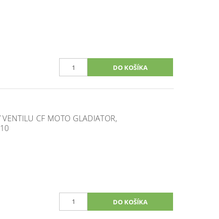
 VENTILU CF MOTO GLADIATOR,
510