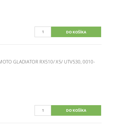
MOTO GLADIATOR RX510/ X5/ UTV530, 0010-