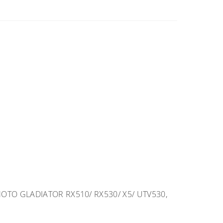
OTO GLADIATOR RX510/ RX530/ X5/ UTV530,