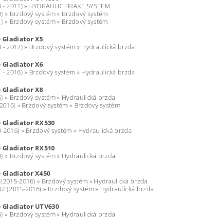
8 - 2011) » HYDRAULIC BRAKE SYSTEM
) » Brzdový systém » Brzdový systém
) » Brzdový systém » Brzdový systém
 Gladiator X5
 - 2017) » Brzdový systém » Hydraulická brzda
 Gladiator X6
 - 2016) » Brzdový systém » Hydraulická brzda
 Gladiator X8
) » Brzdový systém » Hydraulická brzda
(2016) » Brzdový systém » Brzdový systém
 Gladiator RX530
-2016) » Brzdový systém » Hydraulická brzda
 Gladiator RX510
) » Brzdový systém » Hydraulická brzda
 Gladiator X450
(2015-2016) » Brzdový systém » Hydraulická brzda
2 (2015-2016) » Brzdový systém » Hydraulická brzda
 Gladiator UTV630
) » Brzdový systém » Hydraulická brzda