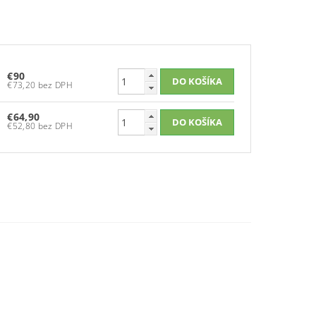
€90
€73,20 bez DPH
€64,90
€52,80 bez DPH