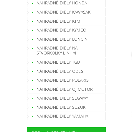
NÁHRADNÉ DIELY HONDA
NÁHRADNÉ DIELY KAWASAKI
NÁHRADNÉ DIELY KTM
NÁHRADNÉ DIELY KYMCO
NÁHRADNÉ DIELY LONCIN
NÁHRADNÉ DIELY NA
ŠTVORKOLKY LINHAI
NÁHRADNÉ DIELY TGB
NÁHRADNÉ DIELY ODES
NÁHRADNÉ DIELY POLARIS
NÁHRADNÉ DIELY QJ MOTOR
NÁHRADNÉ DIELY SEGWAY
NÁHRADNÉ DIELY SUZUKI
NÁHRADNÉ DIELY YAMAHA