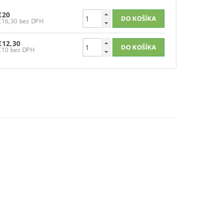
€20
€16,30 bez DPH
€12,30
€10 bez DPH