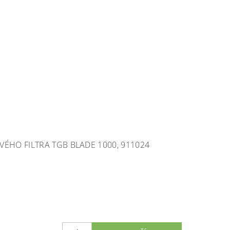
VÉHO FILTRA TGB BLADE 1000, 911024