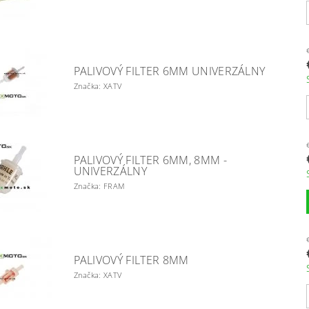
PALIVOVÝ FILTER 6MM UNIVERZÁLNY
Značka: XATV
PALIVOVÝ FILTER 6MM, 8MM -
UNIVERZÁLNY
Značka: FRAM
PALIVOVÝ FILTER 8MM
Značka: XATV