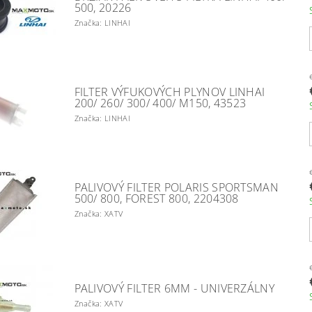
500, 20226
Značka: LINHAI
FILTER VÝFUKOVÝCH PLYNOV LINHAI
200/ 260/ 300/ 400/ M150, 43523
Značka: LINHAI
PALIVOVÝ FILTER POLARIS SPORTSMAN
500/ 800, FOREST 800, 2204308
Značka: XATV
PALIVOVÝ FILTER 6MM - UNIVERZÁLNY
Značka: XATV