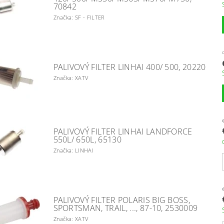
70842
Značka: SF - FILTER
PALIVOVÝ FILTER LINHAI 400/ 500, 20220
Značka: XATV
PALIVOVÝ FILTER LINHAI LANDFORCE
550L/ 650L, 65130
Značka: LINHAI
PALIVOVÝ FILTER POLARIS BIG BOSS,
SPORTSMAN, TRAIL, ..., 87-10, 2530009
Značka: XATV