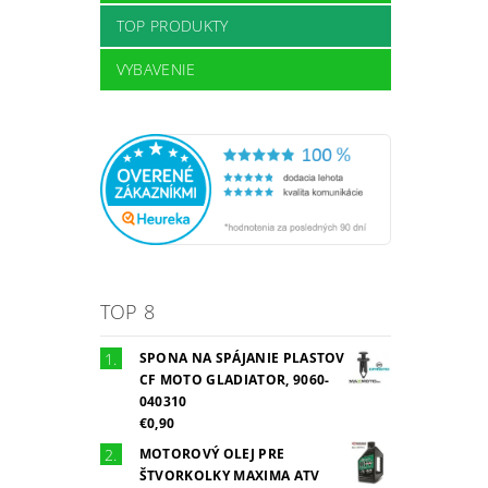
TOP PRODUKTY
VYBAVENIE
TOP 8
SPONA NA SPÁJANIE PLASTOV
CF MOTO GLADIATOR, 9060-
040310
€0,90
MOTOROVÝ OLEJ PRE
ŠTVORKOLKY MAXIMA ATV