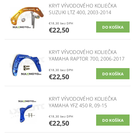
KRYT VÝVODOVÉHO KOLIEČKA
SUZUKI LTZ 400, 2003-2014
€18,30 bez DPH
€22,50
KRYT VÝVODOVÉHO KOLIEČKA
YAMAHA RAPTOR 700, 2006-2017
€18,30 bez DPH
€22,50
KRYT VÝVODOVÉHO KOLIEČKA
YAMAHA YFZ 450 R, 09-15
€18,30 bez DPH
€22,50