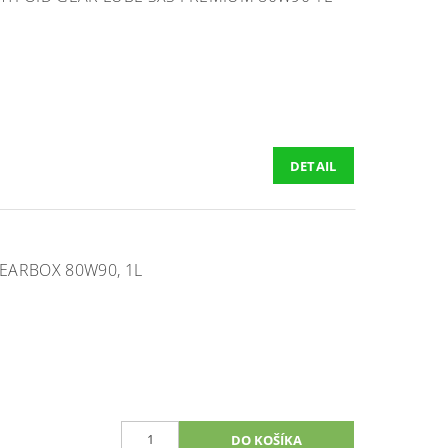
DETAIL
EARBOX 80W90, 1L