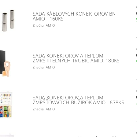
SADA KÁBLOVÝCH KONEKTOROV BN
AMIO - 160KS
Značka: AMIO
SADA KONEKTOROV A TEPLOM
ZMRŠTITEĽNÝCH TRUBIC AMIO, 180KS
Značka: AMIO
SADA KONEKTOROV A TEPLOM
ZMRŠŤOVACÍCH BUŽÍROK AMIO - 678KS
Značka: AMIO