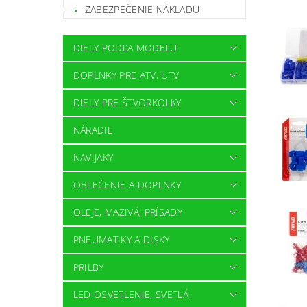
ZABEZPEČENIE NÁKLADU
DIELY PODĽA MODELU
DOPLNKY PRE ATV, UTV
DIELY PRE ŠTVORKOLKY
NÁRADIE
NAVIJAKY
OBLEČENIE A DOPLNKY
OLEJE, MAZIVÁ, PRÍSADY
PNEUMATIKY A DISKY
PRILBY
LED OSVETLENIE, SVETLÁ