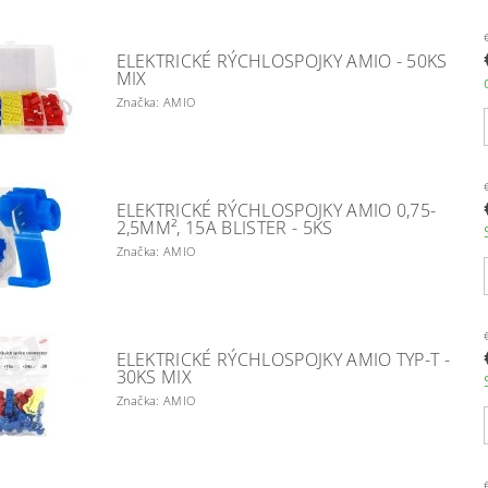
ELEKTRICKÉ RÝCHLOSPOJKY AMIO - 50KS
MIX
Značka: AMIO
ELEKTRICKÉ RÝCHLOSPOJKY AMIO 0,75-
2,5MM², 15A BLISTER - 5KS
Značka: AMIO
ELEKTRICKÉ RÝCHLOSPOJKY AMIO TYP-T -
30KS MIX
Značka: AMIO