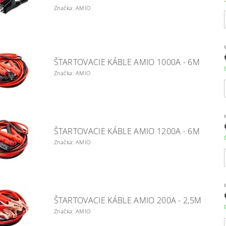
Značka: AMIO
ŠTARTOVACIE KÁBLE AMIO 1000A - 6M
Značka: AMIO
ŠTARTOVACIE KÁBLE AMIO 1200A - 6M
Značka: AMIO
ŠTARTOVACIE KÁBLE AMIO 200A - 2,5M
Značka: AMIO