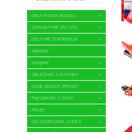
DIELY PODĽA MODELU
DOPLNKY PRE ATV, UTV
DIELY PRE ŠTVORKOLKY
NÁRADIE
NAVIJAKY
OBLEČENIE A DOPLNKY
OLEJE, MAZIVÁ, PRÍSADY
PNEUMATIKY A DISKY
PRILBY
LED OSVETLENIE, SVETLÁ