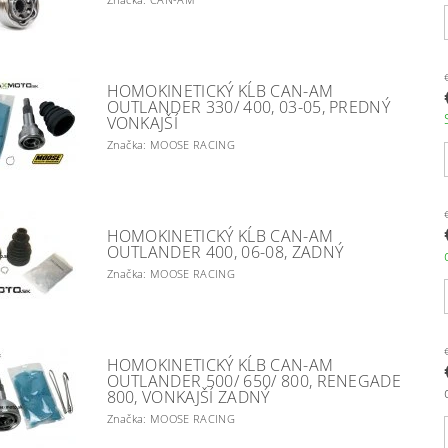
HOMOKINETICKÝ KĹB CAN-AM
OUTLANDER 330/ 400, 03-05, PREDNÝ
VONKAJŠÍ
Značka: MOOSE RACING
HOMOKINETICKÝ KĹB CAN-AM
OUTLANDER 400, 06-08, ZADNÝ
Značka: MOOSE RACING
HOMOKINETICKÝ KĹB CAN-AM
OUTLANDER 500/ 650/ 800, RENEGADE
800, VONKAJŠÍ ZADNÝ
Značka: MOOSE RACING