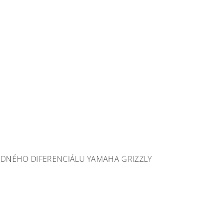
DNÉHO DIFERENCIÁLU YAMAHA GRIZZLY