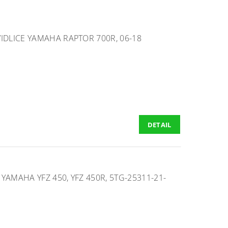
VIDLICE YAMAHA RAPTOR 700R, 06-18
DETAIL
YAMAHA YFZ 450, YFZ 450R, 5TG-25311-21-