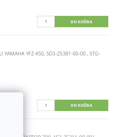
YAMAHA YFZ 450, 5D3-25381-00-00 , 5TG-