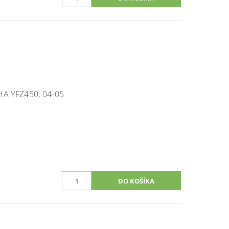
A YFZ450, 04-05