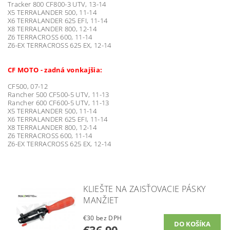
Tracker 800 CF800-3 UTV, 13-14
X5 TERRALANDER 500, 11-14
X6 TERRALANDER 625 EFI, 11-14
X8 TERRALANDER 800, 12-14
Z6 TERRACROSS 600, 11-14
Z6-EX TERRACROSS 625 EX, 12-14
CF MOTO - zadná vonkajšia:
CF500, 07-12
Rancher 500 CF500-5 UTV, 11-13
Rancher 600 CF600-5 UTV, 11-13
X5 TERRALANDER 500, 11-14
X6 TERRALANDER 625 EFI, 11-14
X8 TERRALANDER 800, 12-14
Z6 TERRACROSS 600, 11-14
Z6-EX TERRACROSS 625 EX, 12-14
KLIEŠTE NA ZAISŤOVACIE PÁSKY
MANŽIET
€30 bez DPH