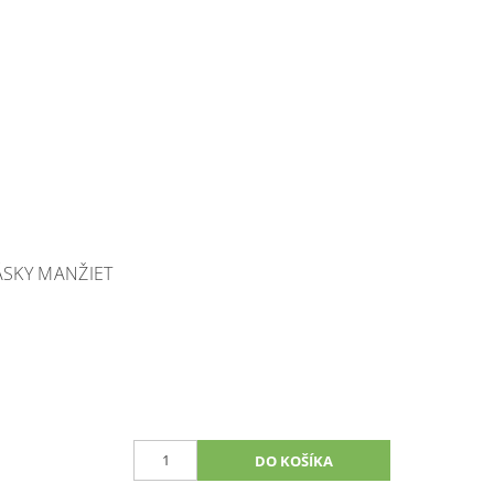
ÁSKY MANŽIET