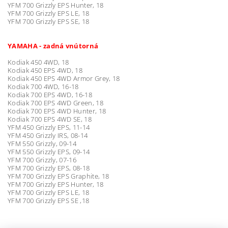
YFM 700 Grizzly EPS Hunter, 18
YFM 700 Grizzly EPS LE, 18
YFM 700 Grizzly EPS SE, 18
YAMAHA - zadná vnútorná
Kodiak 450 4WD, 18
Kodiak 450 EPS 4WD, 18
Kodiak 450 EPS 4WD Armor Grey, 18
Kodiak 700 4WD, 16-18
Kodiak 700 EPS 4WD, 16-18
Kodiak 700 EPS 4WD Green, 18
Kodiak 700 EPS 4WD Hunter, 18
Kodiak 700 EPS 4WD SE, 18
YFM 450 Grizzly EPS, 11-14
YFM 450 Grizzly IRS, 08-14
YFM 550 Grizzly, 09-14
YFM 550 Grizzly EPS, 09-14
YFM 700 Grizzly, 07-16
YFM 700 Grizzly EPS, 08-18
YFM 700 Grizzly EPS Graphite, 18
YFM 700 Grizzly EPS Hunter, 18
YFM 700 Grizzly EPS LE, 18
YFM 700 Grizzly EPS SE ,18