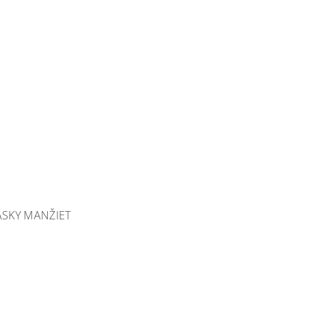
ÁSKY MANŽIET