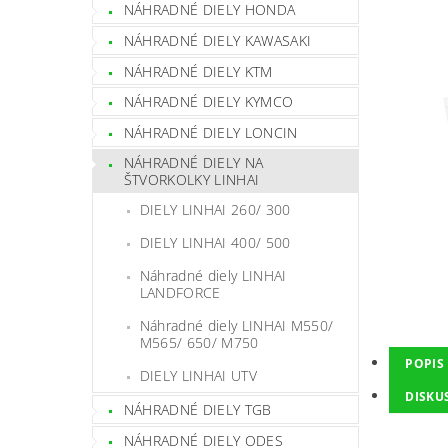
NÁHRADNÉ DIELY HONDA
NÁHRADNÉ DIELY KAWASAKI
NÁHRADNÉ DIELY KTM
NÁHRADNÉ DIELY KYMCO
NÁHRADNÉ DIELY LONCIN
NÁHRADNÉ DIELY NA
ŠTVORKOLKY LINHAI
DIELY LINHAI 260/ 300
DIELY LINHAI 400/ 500
Náhradné diely LINHAI
LANDFORCE
Náhradné diely LINHAI M550/
M565/ 650/ M750
POPIS
DIELY LINHAI UTV
DISKU
NÁHRADNÉ DIELY TGB
NÁHRADNÉ DIELY ODES