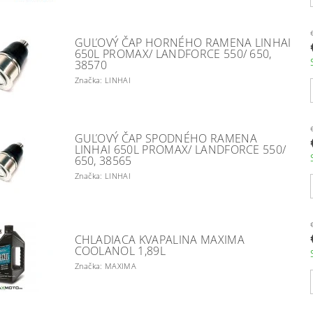
GUĽOVÝ ČAP HORNÉHO RAMENA LINHAI
650L PROMAX/ LANDFORCE 550/ 650,
38570
Značka: LINHAI
GUĽOVÝ ČAP SPODNÉHO RAMENA
LINHAI 650L PROMAX/ LANDFORCE 550/
650, 38565
Značka: LINHAI
CHLADIACA KVAPALINA MAXIMA
COOLANOL 1,89L
Značka: MAXIMA