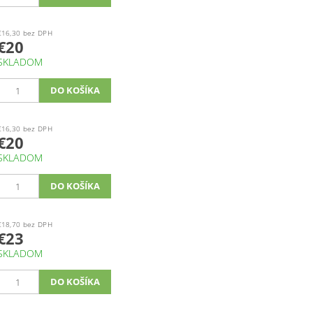
€16,30 bez DPH
€20
SKLADOM
€16,30 bez DPH
€20
SKLADOM
€18,70 bez DPH
€23
SKLADOM