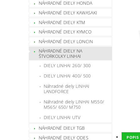
NÁHRADNÉ DIELY HONDA
NÁHRADNÉ DIELY KAWASAKI
NÁHRADNÉ DIELY KTM
NÁHRADNÉ DIELY KYMCO
NÁHRADNÉ DIELY LONCIN
NÁHRADNÉ DIELY NA
ŠTVORKOLKY LINHAI
DIELY LINHAI 260/ 300
DIELY LINHAI 400/ 500
Náhradné diely LINHAI
LANDFORCE
Náhradné diely LINHAI M550/
M565/ 650/ M750
DIELY LINHAI UTV
NÁHRADNÉ DIELY TGB
NÁHRADNÉ DIELY ODES
POPIS