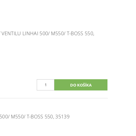
ENTILU LINHAI 500/ M550/ T-BOSS 550,
500/ M550/ T-BOSS 550, 35139